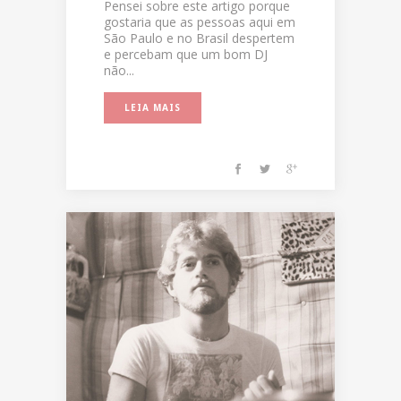
Pensei sobre este artigo porque
gostaria que as pessoas aqui em
São Paulo e no Brasil despertem
e percebam que um bom DJ
não...
LEIA MAIS