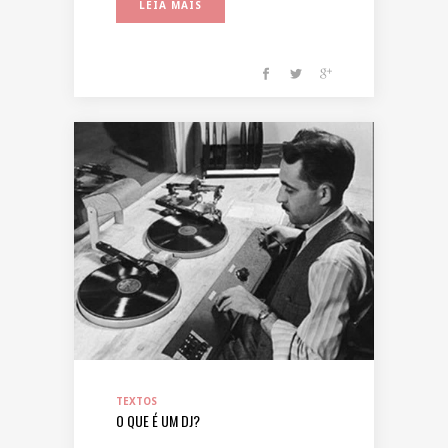
LEIA MAIS
TEXTOS
O QUE É UM DJ?