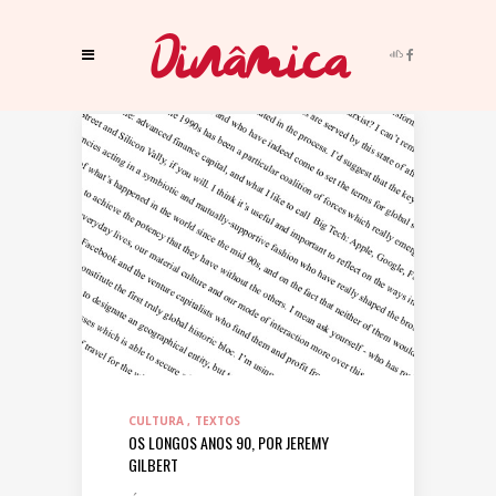
CULTURA
TEXTOS
OS LONGOS ANOS 90, POR JEREMY
GILBERT