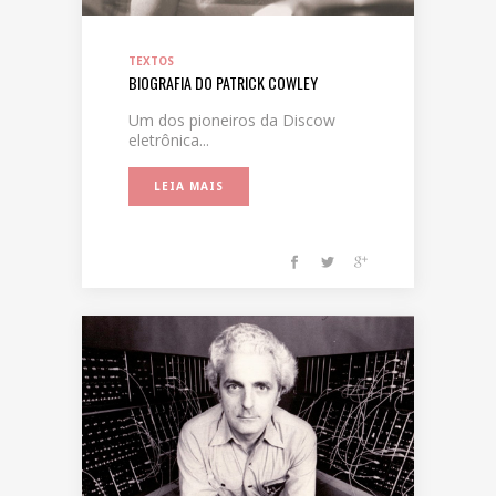
TEXTOS
BIOGRAFIA DO PATRICK COWLEY
Um dos pioneiros da Discow
eletrônica...
LEIA MAIS