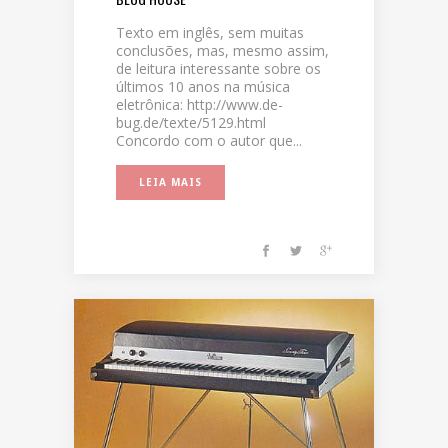
Texto em inglês, sem muitas
conclusões, mas, mesmo assim,
de leitura interessante sobre os
últimos 10 anos na música
eletrônica: http://www.de-
bug.de/texte/5129.html
Concordo com o autor que...
LEIA MAIS