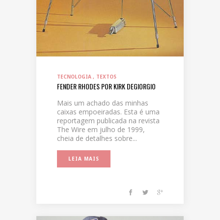
TECNOLOGIA
TEXTOS
FENDER RHODES POR KIRK DEGIORGIO
Mais um achado das minhas
caixas empoeiradas. Esta é uma
reportagem publicada na revista
The Wire em julho de 1999,
cheia de detalhes sobre...
LEIA MAIS