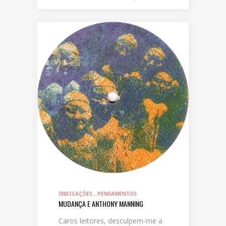
INDICAÇÕES
PENSAMENTOS
MUDANÇA E ANTHONY MANNING
Caros leitores, desculpem-me a