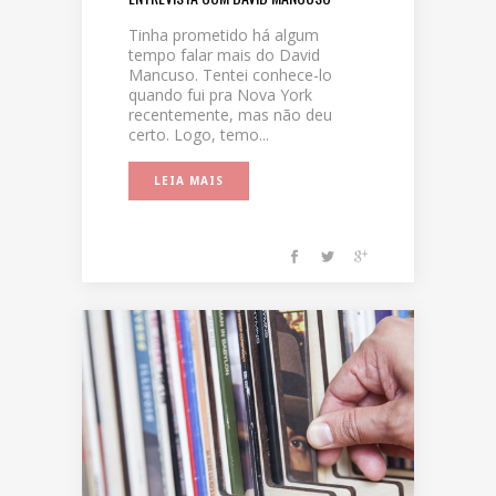
Tinha prometido há algum
tempo falar mais do David
Mancuso. Tentei conhece-lo
quando fui pra Nova York
recentemente, mas não deu
certo. Logo, temo...
LEIA MAIS