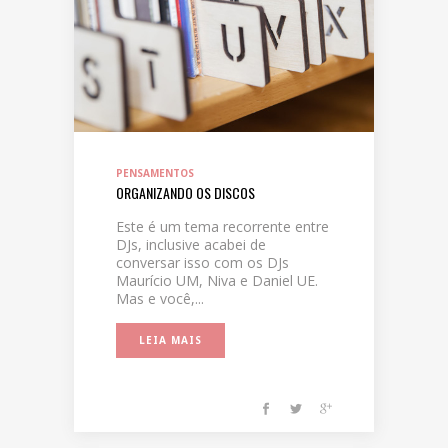
PENSAMENTOS
ORGANIZANDO OS DISCOS
Este é um tema recorrente entre
DJs, inclusive acabei de
conversar isso com os DJs
Maurício UM, Niva e Daniel UE.
Mas e você,...
LEIA MAIS