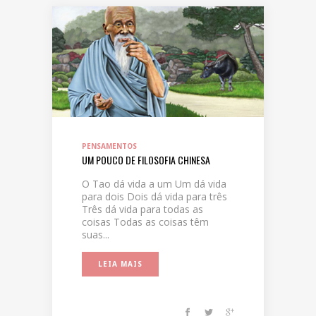
PENSAMENTOS
UM POUCO DE FILOSOFIA CHINESA
O Tao dá vida a um Um dá vida
para dois Dois dá vida para três
Três dá vida para todas as
coisas Todas as coisas têm
suas...
LEIA MAIS