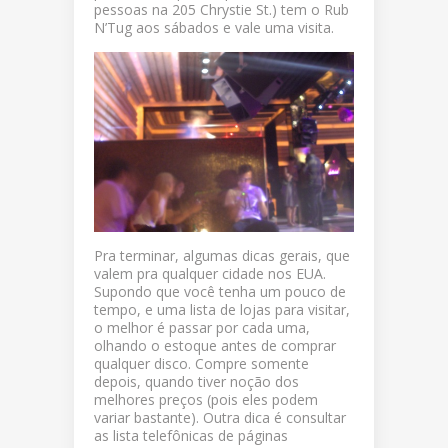
pessoas na 205 Chrystie St.) tem o Rub
N’Tug aos sábados e vale uma visita.
Pra terminar, algumas dicas gerais, que
valem pra qualquer cidade nos EUA.
Supondo que você tenha um pouco de
tempo, e uma lista de lojas para visitar,
o melhor é passar por cada uma,
olhando o estoque antes de comprar
qualquer disco. Compre somente
depois, quando tiver noção dos
melhores preços (pois eles podem
variar bastante). Outra dica é consultar
as lista telefônicas de páginas