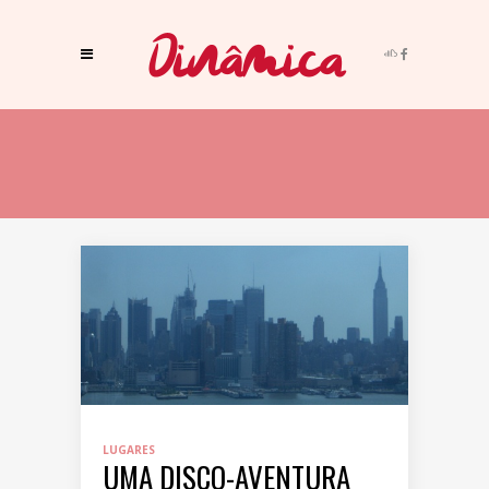
LUGARES
UMA DISCO-AVENTURA