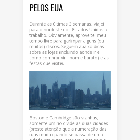
PELOS EUA
Durante as últimas 3 semanas, viajei
para o nordeste dos Estados Unidos a
trabalho. Obviamente, aproveitei meu
tempo livre para garimpar alguns (ou
muitos) discos. Seguem abaixo dicas
sobre as lojas (incluindo aonde ir e
como comprar vinil bom e barato) e as
festas que visitei.
Boston e Cambridge são vizinhas,
somente um rio divide as duas cidades
(preste atenção que a numeração das
ruas muda quando se passa de uma