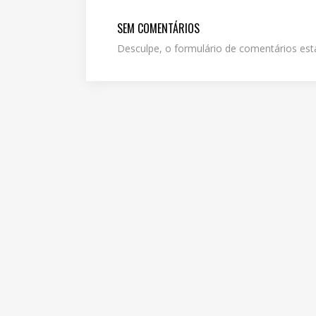
SEM COMENTÁRIOS
Desculpe, o formulário de comentários es