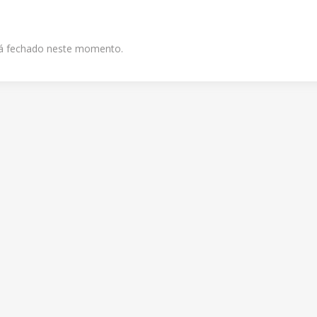
tá fechado neste momento.