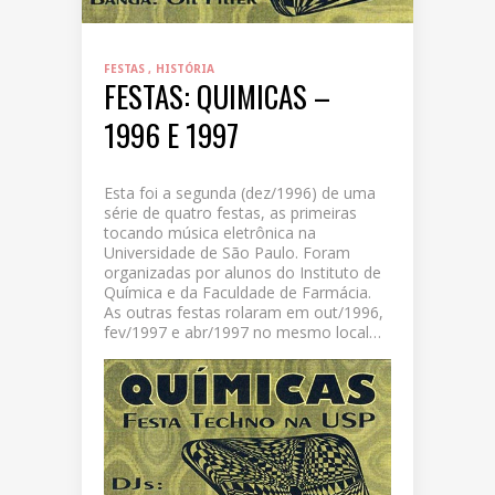
FESTAS
HISTÓRIA
FESTAS: QUIMICAS –
1996 E 1997
Esta foi a segunda (dez/1996) de uma
série de quatro festas, as primeiras
tocando música eletrônica na
Universidade de São Paulo. Foram
organizadas por alunos do Instituto de
Química e da Faculdade de Farmácia.
As outras festas rolaram em out/1996,
fev/1997 e abr/1997 no mesmo local…