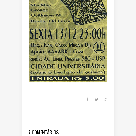
7 COMENTÁRIOS