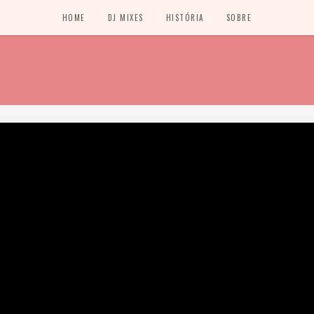
HOME
DJ MIXES
HISTÓRIA
SOBRE