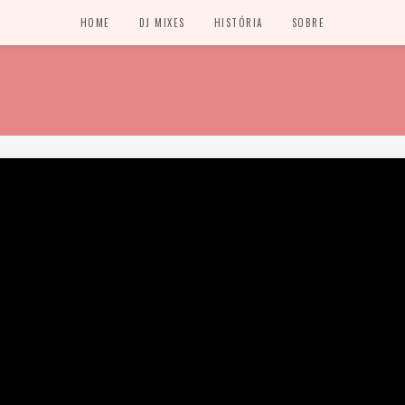
HOME
DJ MIXES
HISTÓRIA
SOBRE