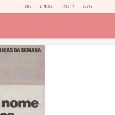
HOME
DJ MIXES
HISTÓRIA
SOBRE