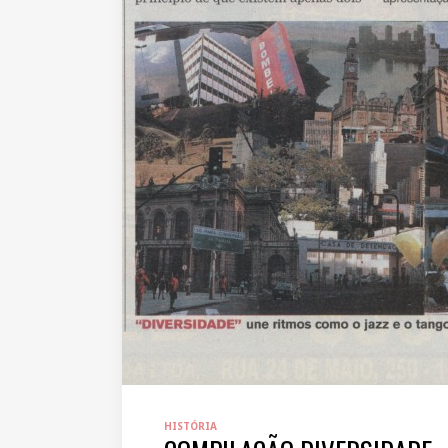
HISTÓRIA