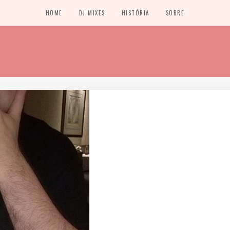
HOME
DJ MIXES
HISTÓRIA
SOBRE